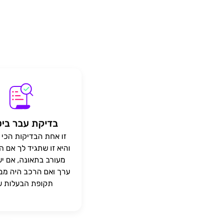
בדיקת עבר ביט
זו אחת הבדיקות הכי 
והיא זו שתגיד לך אם 
מעורב בתאונה, אם יש
ערך ואם הרכב היה מב
תקופת הבעלות של