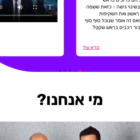
בשינוי גישה - כזאת ששמה
ראשון ואת השקיפות
אם זה אומר שנוכל סוף סוף
כור רכבים בראש שקט?
קרא עוד
מי אנחנו?