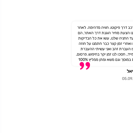
כב דרך פיקוטו. חוויה מדהימה. לאחר
ו הצעת מחיר הוגנת דרך האתר, הם
עד החניה שלנו, עשו את כל הבדיקות
ואחרי זמן קצר כבר חתמנו על חוזה
ו העברת זהב ואני עשיתי ההעברת
יד.. חסכו לנו זמן יקר בחיפוש, פרסום,
במוסך וגם משא ומתן ממליץ 100%‎
אל
05.09