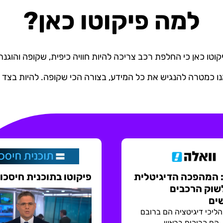
למה פיקוטו כאן?
קוטו כאן כי החלפת רכב צריכה להיות חוויה כיפית, שקופה והוגנת
ו כמטרה להנגיש את כל המידע, בצורה הכי שקופה. להיות בצד 
: המהפכה הדיגיטלית
פיקוטו בתוכנית חיסכון
שוק הרכבים
ים
ליכי דיגיטציה הם ברובם
, הם כרוכים בראש