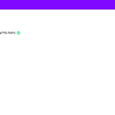
ניתוח מידע