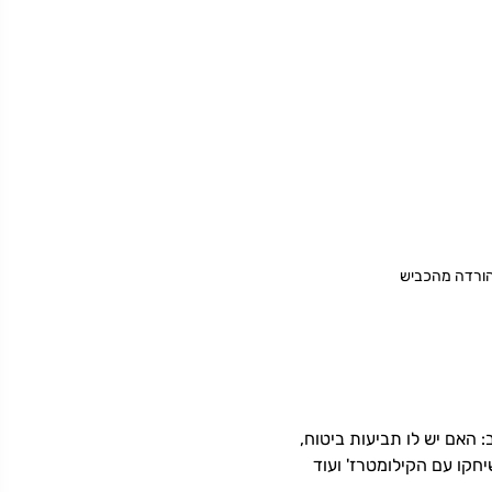
ורדה מהכביש
האם יש לו תביעות ביטוח,
יחקו עם הקילומטרז' ועוד