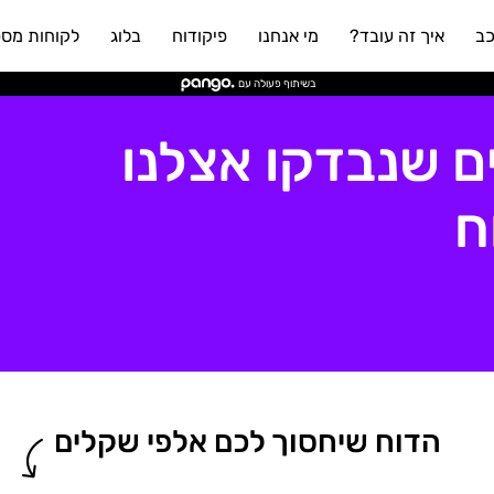
כב
איך זה עובד?
מי אנחנו
פיקודוח
בלוג
לקוחות מספ
בשיתוף פעולה עם
 שנבדקו אצלנו
ח
הדוח שיחסוך לכם אלפי שקלים