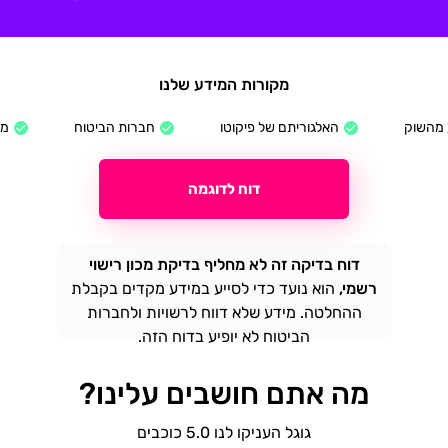
מקורות המידע שלנו
 מהשוק
האלגוריתם של פיקוטו
חברות הביטוח
מש
דוח לדוגמה
דוח בדיקה זה לא מחליף בדיקת מכון רישוי
רשמי,
הוא נועד כדי לסייע במידע מקדים בקבלת
ההחלטה. מידע שלא דווח לרשויות ולחברות
הביטוח לא יופיע בדוח הזה.
מה אתם חושבים עלינו?
גוגל העניקו לנו 5.0 כוכבים