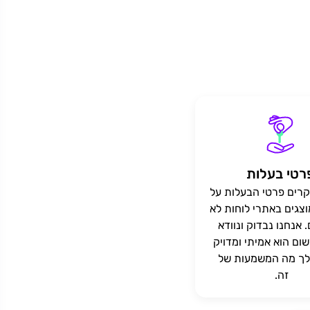
רטי בעלות
רים פרטי הבעלות על
צגים באתרי לוחות לא
 אנחנו נבדוק ונוודא
ם הוא אמיתי ומדויק
לך מה המשמעות של
זה.