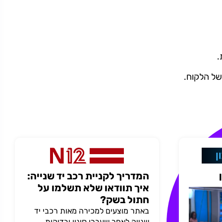
.
של הלקוח.
המדריך לקניית רכב יד שנייה:
איך תוודאו שלא תשלמו על
חתול בשק?
באתר מוצעים למכירה מאות רכבי יד
שנייה לאחר שעברו סינון ובדיקות