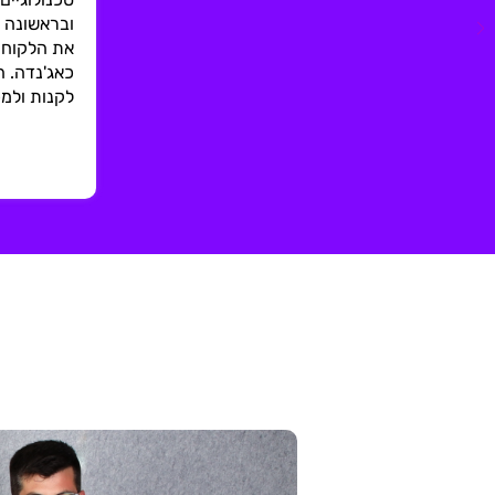
ובראשונה 
את הלקוח 
כאג'נדה. ה
לקנות ולמ