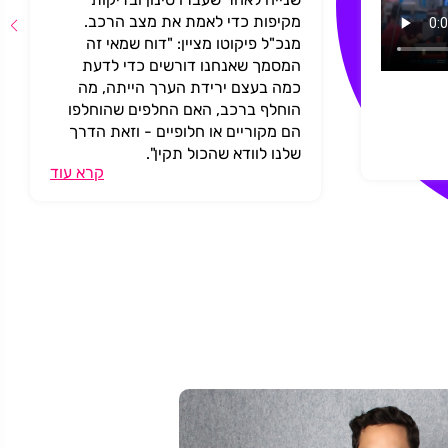
מקיפות כדי לאמת את מצב הרכב.
מנכ"ל פיקוטו מציין: "דוח שמאי זה
המסמך שאנחנו דורשים כדי לדעת
כמה בעצם ירידת הערך הייתה, מה
הוחלף ברכב, האם החלפים שהוחלפו
הם מקוריים או חלופיים - וזאת הדרך
שלנו לוודא שהכול תקין".
קרא עוד