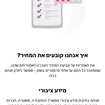
איך אנחנו קובעים את המחיר?
את האחריות על קביעת המחיר העברנו לאלגוריתם שלנו,
שמסתכל כל הזמן על אלפי פרמטרים בשוק - ואפשר לחלק אותם
ככה:
מידע ציבורי
אנחנו בודקים מידע ציבורי ממשרד התחבורה, משטרה, חברות