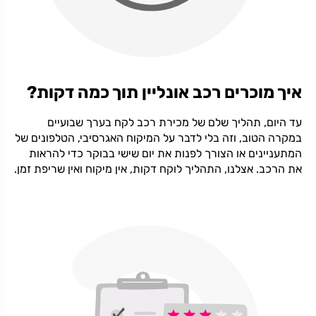
איך מוכרים רכב אונליין תוך כמה דקות?
עד היום, תהליך שלם של מכירת רכב לקח בערך שבועיים
במקרה הטוב, וזה בלי לדבר על המיקוח האגרסיבי, הטלפונים של
המתעניינים או הצורך לפנות את יום שישי בבוקר כדי להראות
את הרכב. אצלנו, התהליך לוקח דקות, אין מיקוח ואין שריפת זמן.