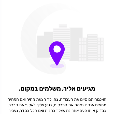
מגיעים אליך, משלמים במקום.
האלגוריתם סיים את העבודה, נתן לך הצעת מחיר ואם המחיר
מתאים אנחנו נאמת את הפרטים, נגיע אליך לאסוף את הרכב,
נבדוק אותו פעם אחרונה אצלך בחניה ואם הכל בסדר, נעביר