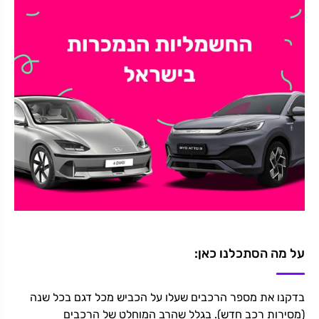
על מה הסתכלנו כאן:
בדקנו את מספר הרכבים שעלו על הכביש מכל דגם בכל שנה
(מסירות רכב חדש). בגלל שהרב המוחלט של הרכבים