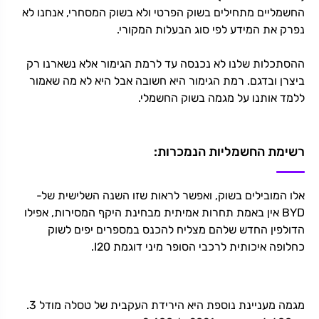
החשמליים מתחילים בשוק הפרטי ולא בשוק המסחרי, אנחנו לא
נפרק את המידע לפי סוג הבעלות המקורי.
ההסתכלות שלנו לא נכנסה עד לרמת הגימור אלא נשארנו רק
ביצרן ובדגם. רמת הגימור היא חשובה אבל היא לא מה שאמור
ללמד אותנו על מגמה בשוק החשמלי.
רשימת החשמליות הנמכרות:
אלו המובילים בשוק, ואפשר לראות שזו השנה השלישית של-
BYD אין באמת תחרות אמיתית מבחינת היקף המסירות, אפילו
הדולפין החדש שלהם מצליח להכנס במספרים יפים לשוק
כחלופה איכותית לרכבי הסופר מיני דוגמת I20.
מגמה מעניינת נוספת היא הירידת העקבית של טסלה מודל 3.