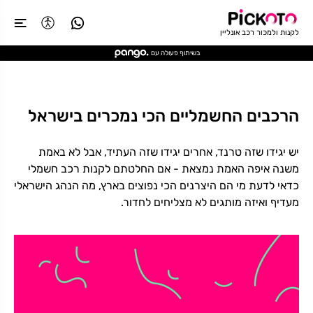
לקנות ולמכור רכב אונליין
בשיתוף פעולה עם
הרכבים החשמליים הכי נמכרים בישראל
יש יגידו שזה טרנד, אחרים יגידו שזה העתיד, אבל לא באמת
משנה איפה האמת נמצאת - אם החלטתם לקנות רכב חשמלי
כדאי לדעת מי הם היצרנים הכי נפוצים בארץ, מה הנהג הישראלי
מעדיף ואיזה מותגים לא מצליחים לחדור.