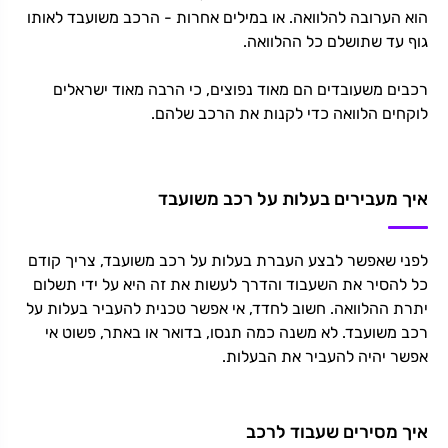
הוא הערובה להלוואה. או במילים אחרות - הרכב משועבד לאותו
גוף עד שתושלם כל ההלוואה.
רכבים משעובדים הם מאוד נפוצים, כי הרבה מאוד ישראלים
לוקחים הלוואה כדי לקנות את הרכב שלהם.
איך מעבירים בעלות על רכב משועבד
לפני שאפשר לבצע העברת בעלות על רכב משועבד, צריך קודם
כל להסיר את השעבוד והדרך לעשות את זה היא על ידי תשלום
יתרת ההלוואה. חשוב לחדד, אי אפשר טכנית להעביר בעלות על
רכב משועבד. לא משנה כמה תנסו, בדואר או באתר, פשוט אי
אפשר יהיה להעביר את הבעלות.
איך מסירים שעבוד לרכב