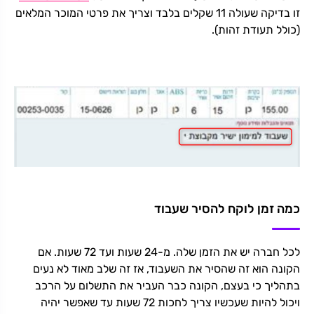
זו בדיקה שעולה 11 שקלים בלבד וצריך את פרטי המוכר המלאים
(כולל תעודת זהות).
כמה זמן לוקח להסיר שעבוד
לכל חברה יש את הזמן שלה. מ-24 שעות ועד 72 שעות. אם
הקונה הוא זה שהסיר את השעבוד, אז זה שלב מאוד לא נעים
בתהליך כי בעצם, הקונה כבר העביר את התשלום על הרכב
ויכול להיות שעכשיו צריך לחכות 72 שעות עד שאפשר יהיה