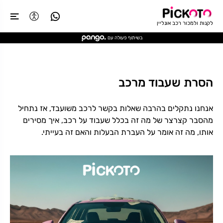
לקנות ולמכור רכב אונליין
בשיתוף פעולה עם
הסרת שעבוד מרכב
אנחנו נתקלים בהרבה שאלות בקשר לרכב משועבד, אז נתחיל
מהסבר קצרצר של מה זה בכלל שעבוד על רכב, איך מסירים
אותו, מה זה אומר על העברת הבעלות והאם זה בעייתי.