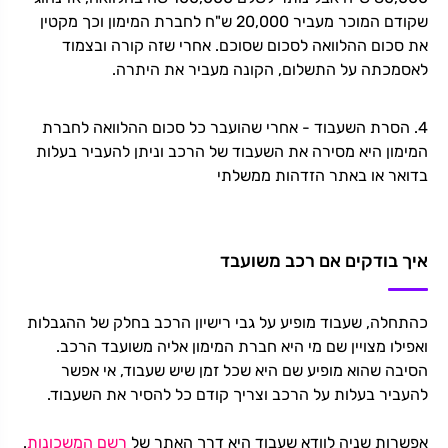
שקודם המוכר מעביר 20,000 ש"ח לחברת המימון וכך מקטין
את סכום ההלוואה לסכום שסוכם. אחרי שזה קורה ובצמוד
לאסמכתה על התשלום, הקונה מעביר את היתרה.
4. הסרת השעבוד - אחרי שהועבר כל סכום ההלוואה לחברת
המימון היא מסירה את השעבוד של הרכב וניתן להעביר בעלות
בדואר או באתר הזדהות ממשלתי
איך בודקים אם רכב משועבד
כהתחלה, שעבוד מופיע על גבי רישיון הרכב בחלק של ההגבלות
ואפילו מצויין שם מי היא חברת המימון אליה משועבד הרכב.
הסיבה שהוא מופיע שם היא שכל זמן שיש שעבוד, אי אפשר
להעביר בעלות על הרכב וצריך קודם כל להסיר את השעבוד.
אפשרות שניה לוודא שעבוד היא דרך האתר של
רשם המשכונות
.