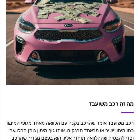
מה זה רכב משועבד
רכב משועבד אומר שהרכב נקנה עם הלוואה מאחד מגופי המימון
כמו מימון ישיר או מבאחד הבנקים. אותו גוף מימון נותן ההלוואה
וכדי להבטיח שההלוואה תוחזר אליו, הוא בעצם מגדיר שהרכב